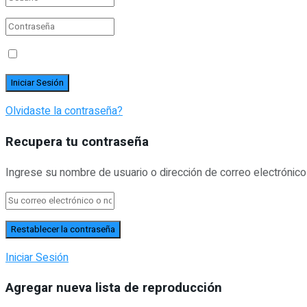
Olvidaste la contraseña?
Recupera tu contraseña
Ingrese su nombre de usuario o dirección de correo electrónico
Iniciar Sesión
Agregar nueva lista de reproducción