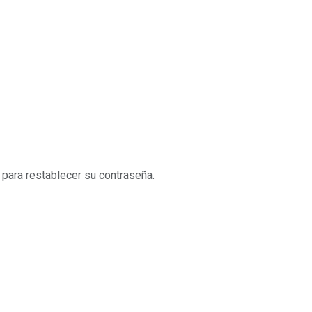
 para restablecer su contraseña.