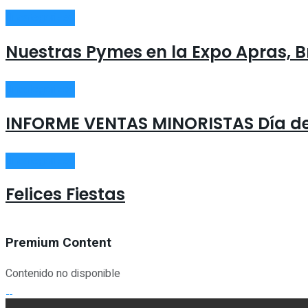
Uncategorized
Nuestras Pymes en la Expo Apras, Br
Uncategorized
INFORME VENTAS MINORISTAS Día de
Uncategorized
Felices Fiestas
Premium Content
Contenido no disponible