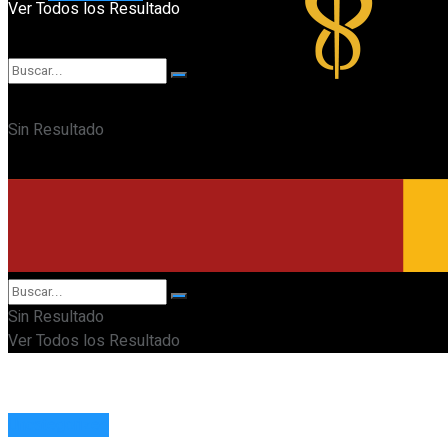
Ver Todos los Resultado
Sin Resultado
Ver Todos los Resultado
Sin Resultado
Ver Todos los Resultado
Uncategorized