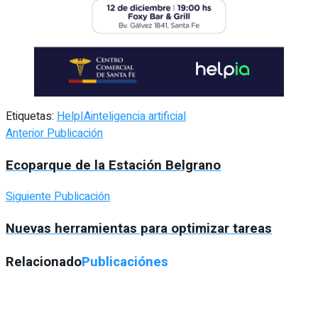
Etiquetas:
HelpIA
inteligencia artificial
Anterior Publicación
Ecoparque de la Estación Belgrano
Siguiente Publicación
Nuevas herramientas para optimizar tareas
Relacionado
Publicaciónes