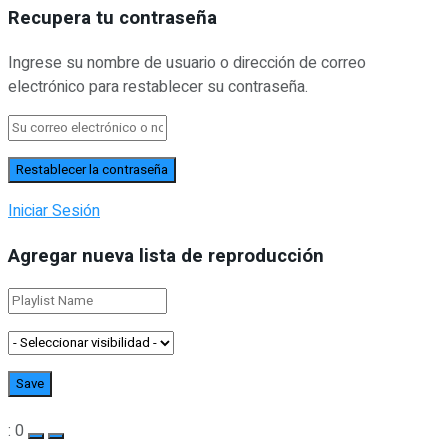
Recupera tu contraseña
Ingrese su nombre de usuario o dirección de correo
electrónico para restablecer su contraseña.
Iniciar Sesión
Agregar nueva lista de reproducción
: 0