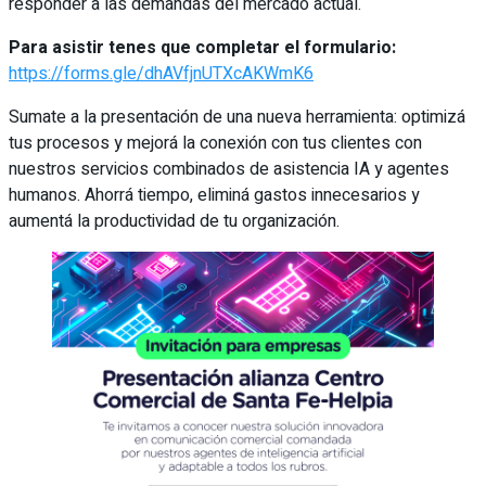
responder a las demandas del mercado actual.
Para asistir tenes que completar el formulario:
https://forms.gle/dhAVfjnUTXcAKWmK6
Sumate a la presentación de una nueva herramienta: optimizá
tus procesos y mejorá la conexión con tus clientes con
nuestros servicios combinados de asistencia IA y agentes
humanos. Ahorrá tiempo, eliminá gastos innecesarios y
aumentá la productividad de tu organización.