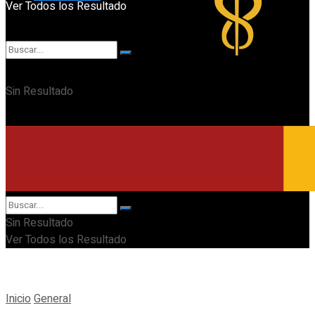
Ver Todos los Resultado
Sin Resultado
Ver Todos los Resultado
Sin Resultado
Ver Todos los Resultado
Inicio
General