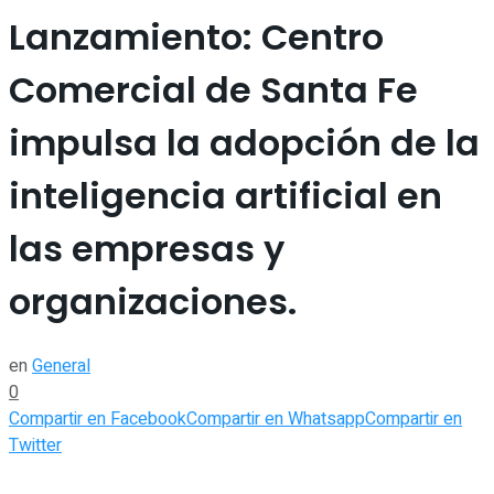
Lanzamiento: Centro
Comercial de Santa Fe
impulsa la adopción de la
inteligencia artificial en
las empresas y
organizaciones.
en
General
0
Compartir en Facebook
Compartir en Whatsapp
Compartir en
Twitter