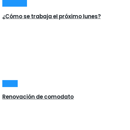
Destacados
¿Cómo se trabaja el próximo lunes?
General
Renovación de comodato