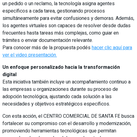
un pedido o un reclamo, la tecnología asigna agentes
específicos a cada tarea, gestionando procesos
simultáneamente para evitar confusiones y demoras. Además,
los agentes virtuales son capaces de resolver desde dudas
frecuentes hasta tareas más complejas, como guiar en
trámites o enviar documentación relevante.
Para conocer más de la propuesta podés
hacer clic aquí para
ver el video presentación.
Un enfoque personalizado hacia la transformación
digital
Esta iniciativa también incluye un acompañamiento continuo a
las empresas u organizaciones durante su proceso de
adopción tecnológica, ajustando cada solución a las
necesidades y objetivos estratégicos específicos.
Con esta acción, el CENTRO COMERCIAL DE SANTA FE busca
fortalecer su compromiso con el desarrollo y modernización,
promoviendo herramientas tecnológicas que permitan