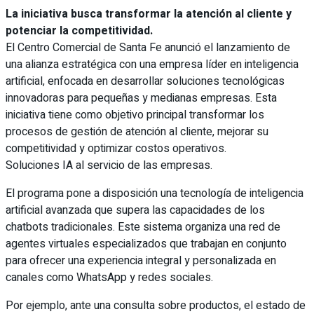
La iniciativa busca transformar la atención al cliente y
potenciar la competitividad.
El Centro Comercial de Santa Fe anunció el lanzamiento de
una alianza estratégica con una empresa líder en inteligencia
artificial, enfocada en desarrollar soluciones tecnológicas
innovadoras para pequeñas y medianas empresas. Esta
iniciativa tiene como objetivo principal transformar los
procesos de gestión de atención al cliente, mejorar su
competitividad y optimizar costos operativos.
Soluciones IA al servicio de las empresas.
El programa pone a disposición una tecnología de inteligencia
artificial avanzada que supera las capacidades de los
chatbots tradicionales. Este sistema organiza una red de
agentes virtuales especializados que trabajan en conjunto
para ofrecer una experiencia integral y personalizada en
canales como WhatsApp y redes sociales.
Por ejemplo, ante una consulta sobre productos, el estado de