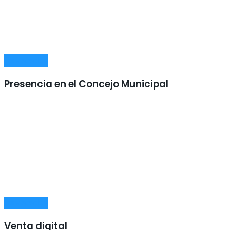
Destacados
Presencia en el Concejo Municipal
Destacados
Venta digital