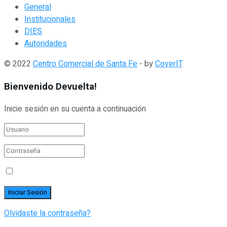
General
Institucionales
DIES
Autoridades
© 2022
Centro Comercial de Santa Fe
- by
CoverIT
.
Bienvenido Devuelta!
Inicie sesión en su cuenta a continuación
Olvidaste la contraseña?